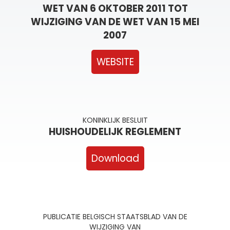
WET VAN 6 OKTOBER 2011 TOT
WIJZIGING VAN DE WET VAN 15 MEI
2007
WEBSITE
KONINKLIJK BESLUIT
HUISHOUDELIJK REGLEMENT
Download
PUBLICATIE BELGISCH STAATSBLAD VAN DE
WIJZIGING VAN