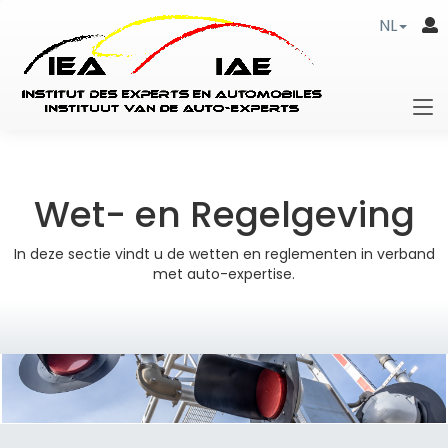
NL
Wet- en Regelgeving
In deze sectie vindt u de wetten en reglementen in verband
met auto-expertise.