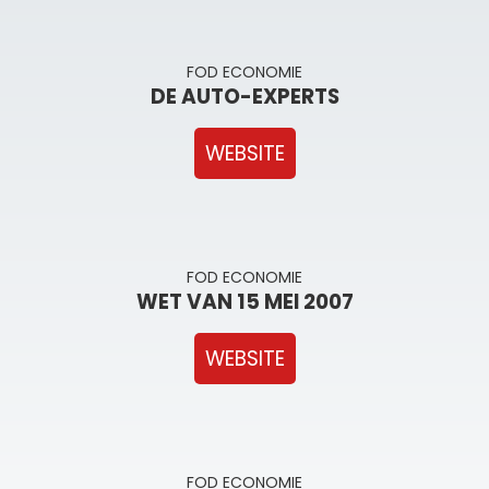
FOD ECONOMIE
DE AUTO-EXPERTS
WEBSITE
FOD ECONOMIE
WET VAN 15 MEI 2007
WEBSITE
FOD ECONOMIE