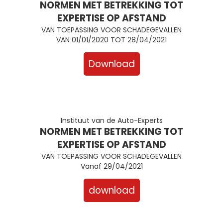
NORMEN MET BETREKKING TOT
EXPERTISE OP AFSTAND
VAN TOEPASSING VOOR SCHADEGEVALLEN
VAN 01/01/2020 TOT 28/04/2021
Download
Instituut van de Auto-Experts
NORMEN MET BETREKKING TOT
EXPERTISE OP AFSTAND
VAN TOEPASSING VOOR SCHADEGEVALLEN
Vanaf 29/04/2021
download