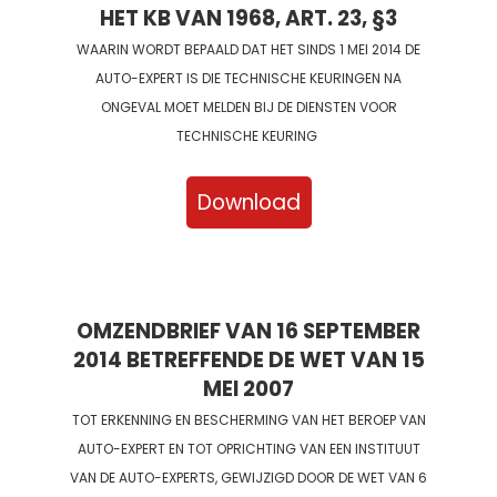
HET KB VAN 1968, ART. 23, §3
WAARIN WORDT BEPAALD DAT HET SINDS 1 MEI 2014 DE
AUTO-EXPERT IS DIE TECHNISCHE KEURINGEN NA
ONGEVAL MOET MELDEN BIJ DE DIENSTEN VOOR
TECHNISCHE KEURING
Download
OMZENDBRIEF VAN 16 SEPTEMBER
2014 BETREFFENDE DE WET VAN 15
MEI 2007
TOT ERKENNING EN BESCHERMING VAN HET BEROEP VAN
AUTO-EXPERT EN TOT OPRICHTING VAN EEN INSTITUUT
VAN DE AUTO-EXPERTS, GEWIJZIGD DOOR DE WET VAN 6