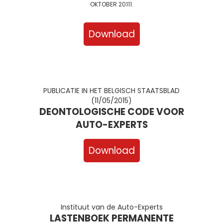
OKTOBER 20111.
Download
PUBLICATIE IN HET BELGISCH STAATSBLAD
(11/05/2015)
DEONTOLOGISCHE CODE VOOR
AUTO-EXPERTS
Download
Instituut van de Auto-Experts
LASTENBOEK PERMANENTE