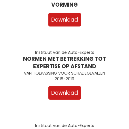
VORMING
Download
Instituut van de Auto-Experts
NORMEN MET BETREKKING TOT
EXPERTISE OP AFSTAND
VAN TOEPASSING VOOR SCHADEGEVALLEN
2018-2019
Download
Instituut van de Auto-Experts