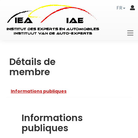
FR
Détails de
membre
Informations publiques
Informations
publiques