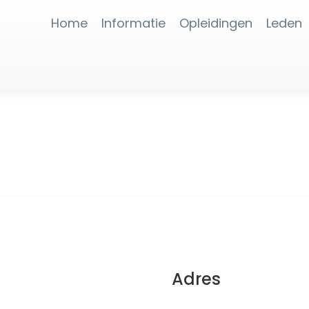
Home
Informatie
Opleidingen
Leden
Adres