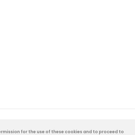
permission for the use of these cookies and to proceed to