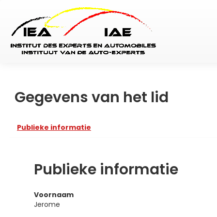
Gegevens van het lid
Publieke informatie
Publieke informatie
Voornaam
Jerome