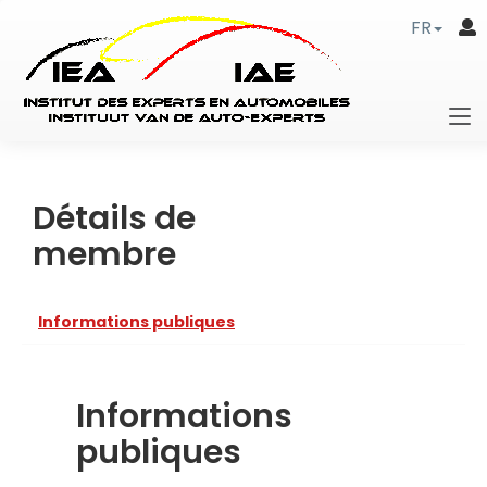
FR
Détails de
membre
Informations publiques
Informations
publiques