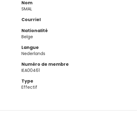
Nom
SMAL
Courriel
Nationalité
Belge
Langue
Nederlands
Numéro de membre
IEA00461
Type
Effectif