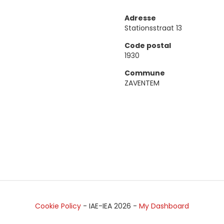
Adresse
Stationsstraat 13
Code postal
1930
Commune
ZAVENTEM
Cookie Policy
- IAE-IEA
2026
-
My Dashboard