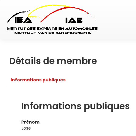
Détails de membre
Informations publiques
Informations publiques
Prénom
Jose