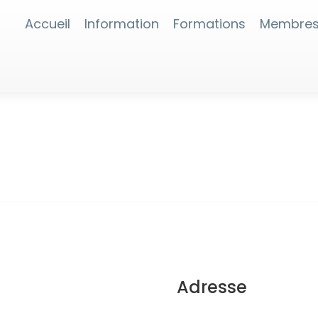
Accueil
Information
Formations
Membre
Adresse