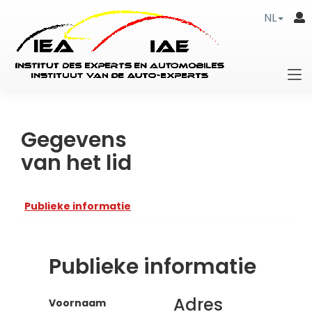
NL
Gegevens
van het lid
Publieke informatie
Publieke informatie
Adres
Voornaam