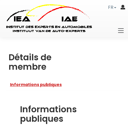
FR
Détails de
membre
Informations publiques
Informations
publiques