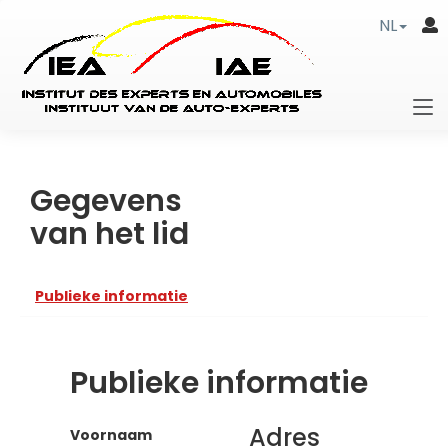
NL
Gegevens
van het lid
Publieke informatie
Publieke informatie
Adres
Voornaam