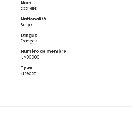
Nom
CORBIER
Nationalité
Belge
Langue
Français
Numéro de membre
IEA00088
Type
Effectif