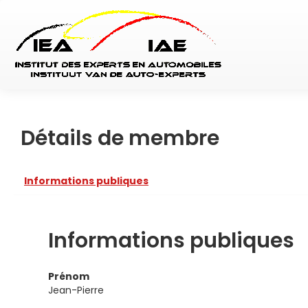
Détails de membre
Informations publiques
Informations publiques
Prénom
Jean-Pierre