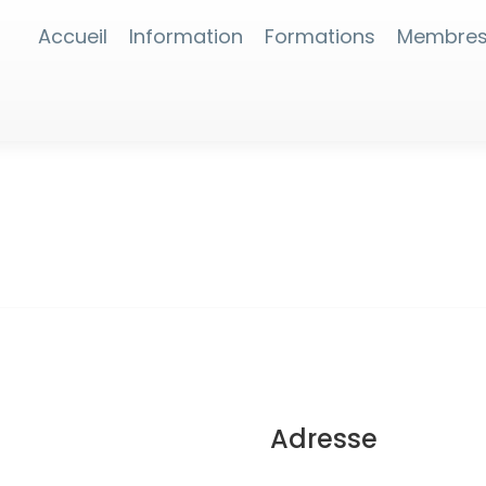
Accueil
Information
Formations
Membre
Adresse