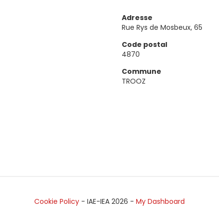
Adresse
Rue Rys de Mosbeux, 65
Code postal
4870
Commune
TROOZ
Cookie Policy
- IAE-IEA
2026
-
My Dashboard