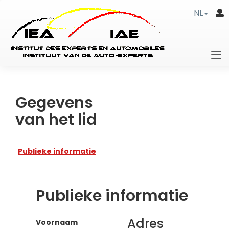
NL
Gegevens
van het lid
Publieke informatie
Publieke informatie
Adres
Voornaam