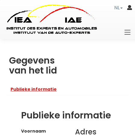
NL
Gegevens
van het lid
Publieke informatie
Publieke informatie
Adres
Voornaam