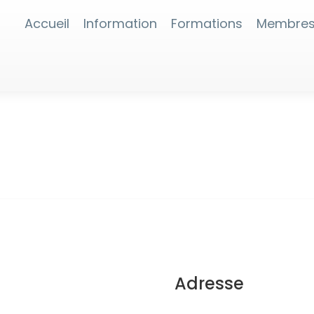
Accueil
Information
Formations
Membre
Adresse