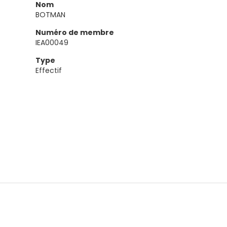
Nom
BOTMAN
Numéro de membre
IEA00049
Type
Effectif