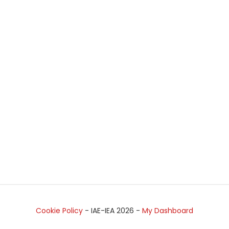
Cookie Policy
- IAE-IEA
2026
-
My Dashboard