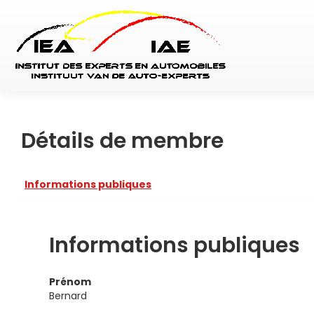
Détails de membre
Informations publiques
Informations publiques
Prénom
Bernard