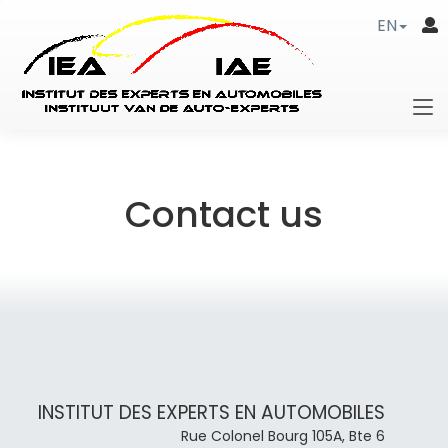
EN
Contact us
INSTITUT DES EXPERTS EN AUTOMOBILES
Rue Colonel Bourg 105A, Bte 6