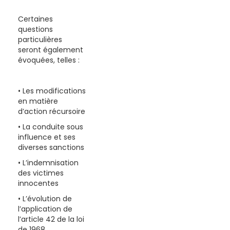
Certaines
questions
particulières
seront également
évoquées, telles :
• Les modifications
en matière
d’action récursoire
• La conduite sous
influence et ses
diverses sanctions
• L’indemnisation
des victimes
innocentes
• L’évolution de
l’application de
l’article 42 de la loi
de 1968