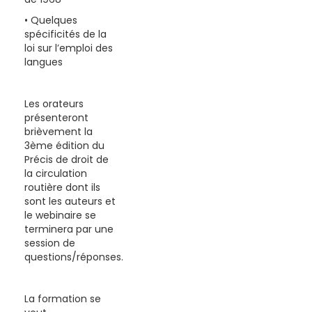
• Quelques
spécificités de la
loi sur l’emploi des
langues
Les orateurs
présenteront
brièvement la
3ème édition du
Précis de droit de
la circulation
routière dont ils
sont les auteurs et
le webinaire se
terminera par une
session de
questions/réponses.
La formation se