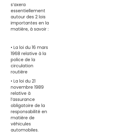
s’axera
essentiellement
autour des 2 lois
importantes en la
matière, à savoir :
• La loi du 16 mars
1968 relative à la
police de la
circulation
routière
• La loi du 21
novembre 1989
relative à
l’assurance
obligatoire de la
responsabilité en
matière de
véhicules
automobiles.