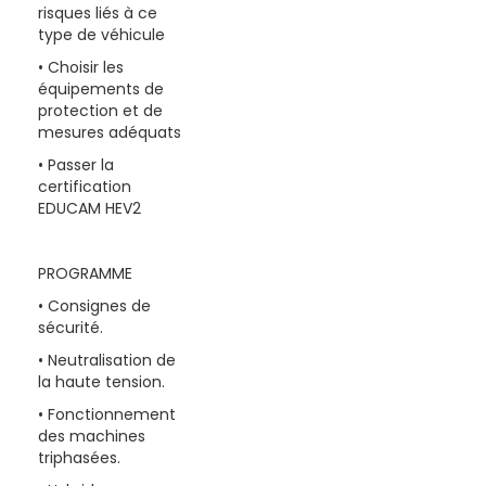
risques liés à ce
type de véhicule
• Choisir les
équipements de
protection et de
mesures adéquats
• Passer la
certification
EDUCAM HEV2
PROGRAMME
• Consignes de
sécurité.
• Neutralisation de
la haute tension.
• Fonctionnement
des machines
triphasées.