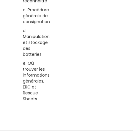
reconnaitre
c. Procédure
générale de
consignation
d.
Manipulation
et stockage
des
batteries
e. Où
trouver les
informations
générales,
ERG et
Rescue
Sheets