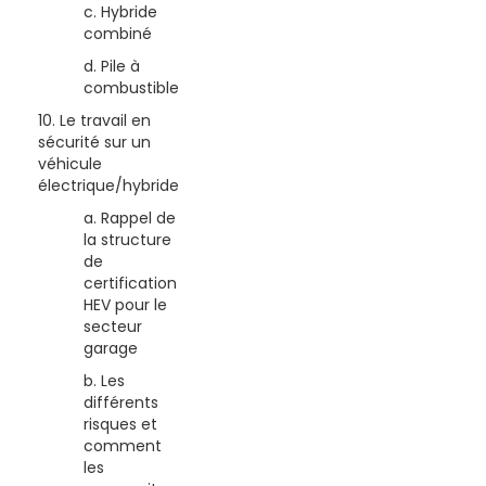
c. Hybride
combiné
d. Pile à
combustible
10. Le travail en
sécurité sur un
véhicule
électrique/hybride
a. Rappel de
la structure
de
certification
HEV pour le
secteur
garage
b. Les
différents
risques et
comment
les