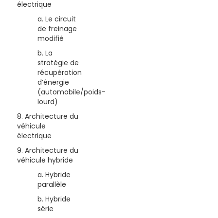
électrique
a. Le circuit
de freinage
modifié
b. La
stratégie de
récupération
d’énergie
(automobile/poids-
lourd)
8. Architecture du
véhicule
électrique
9. Architecture du
véhicule hybride
a. Hybride
parallèle
b. Hybride
série