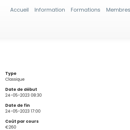
Accueil
Information
Formations
Membre
Type
Classique
Date de début
24-05-2023 08:30
Date de fin
24-05-2023 17:00
Coût par cours
€260