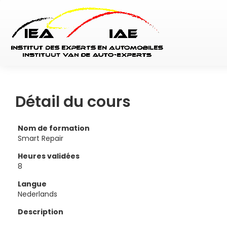
Détail du cours
Nom de formation
Smart Repair
Heures validées
8
Langue
Nederlands
Description