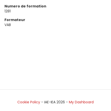
Numero de formation
1281
Formateur
VAB
Cookie Policy
- IAE-IEA
2026
-
My Dashboard