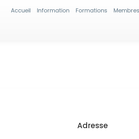
Accueil
Information
Formations
Membre
Adresse