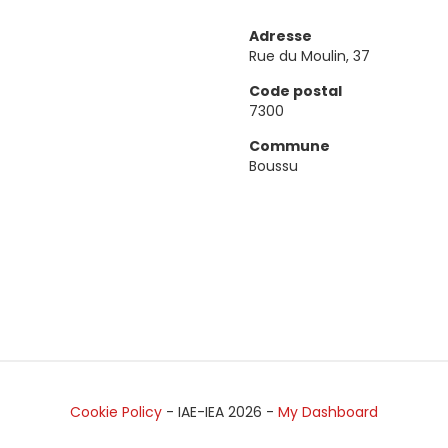
Adresse
Rue du Moulin, 37
Code postal
7300
Commune
Boussu
Cookie Policy
- IAE-IEA
2026
-
My Dashboard