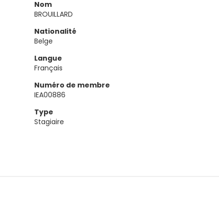
Nom
BROUILLARD
Nationalité
Belge
Langue
Français
Numéro de membre
IEA00886
Type
Stagiaire