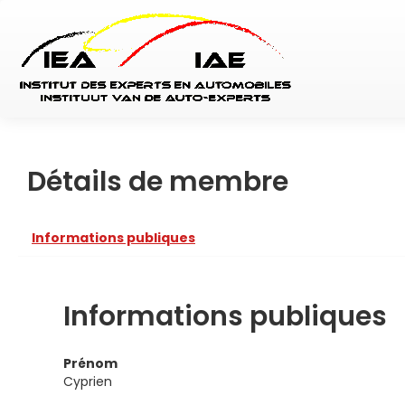
Détails de membre
Informations publiques
Informations publiques
Prénom
Cyprien