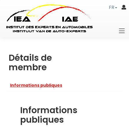
FR
Détails de
membre
Informations publiques
Informations
publiques