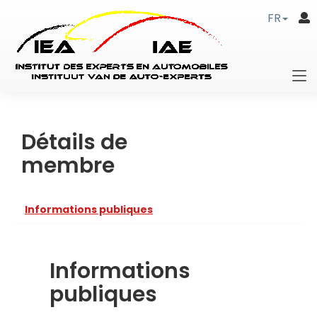
FR
Détails de
membre
Informations publiques
Informations
publiques