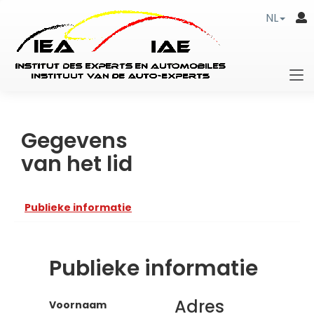
NL
Gegevens
van het lid
Publieke informatie
Publieke informatie
Adres
Voornaam