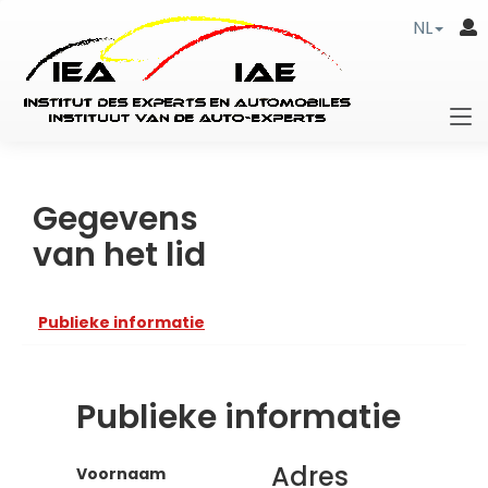
NL
Gegevens
van het lid
Publieke informatie
Publieke informatie
Adres
Voornaam