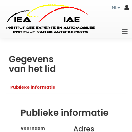
NL
Gegevens
van het lid
Publieke informatie
Publieke informatie
Adres
Voornaam