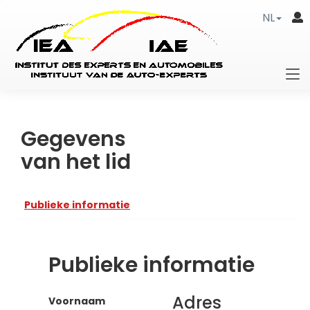
NL
Gegevens
van het lid
Publieke informatie
Publieke informatie
Adres
Voornaam