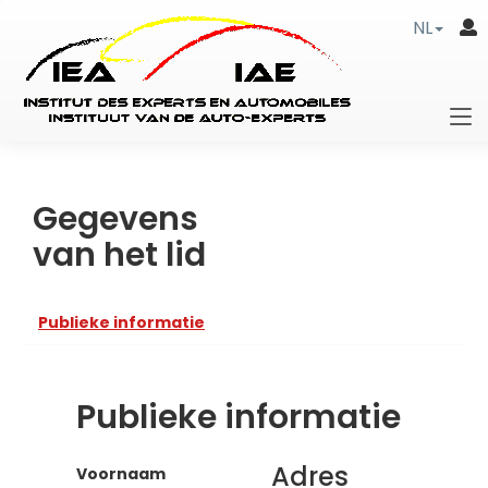
NL
Gegevens
van het lid
Publieke informatie
Publieke informatie
Adres
Voornaam