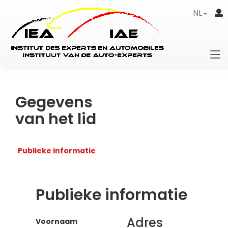
NL
Gegevens
van het lid
Publieke informatie
Publieke informatie
Adres
Voornaam