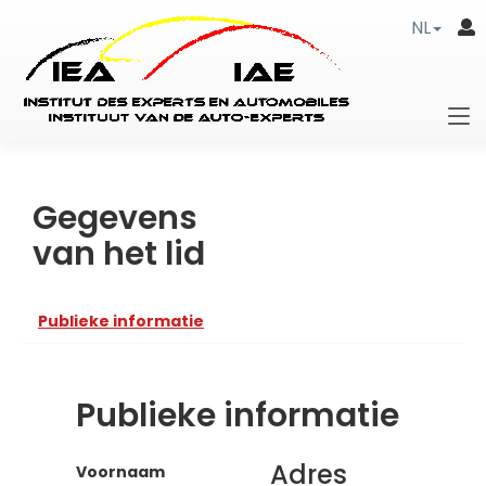
NL
Gegevens
van het lid
Publieke informatie
Publieke informatie
Adres
Voornaam