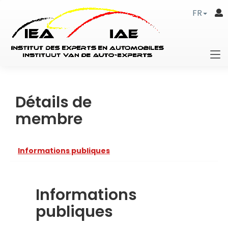
FR
Détails de
membre
Informations publiques
Informations
publiques