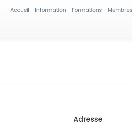
Accueil
Information
Formations
Membre
Adresse