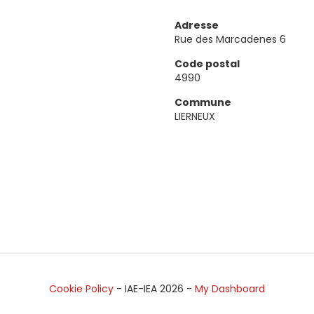
Adresse
Rue des Marcadenes 6
Code postal
4990
Commune
LIERNEUX
Cookie Policy
- IAE-IEA
2026
-
My Dashboard