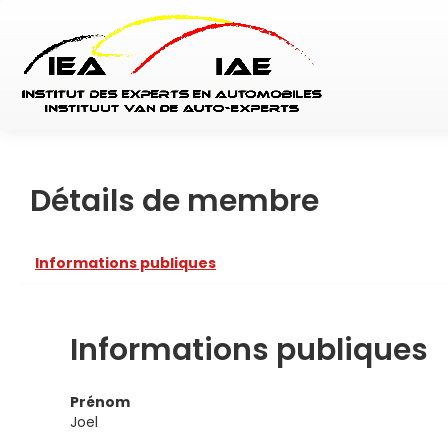
Détails de membre
Informations publiques
Informations publiques
Prénom
Joel