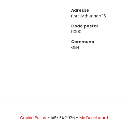
Adresse
Port Arthurlaan 16
Code postal
9000
Commune
GENT
Cookie Policy
- IAE-IEA
2026
-
My Dashboard