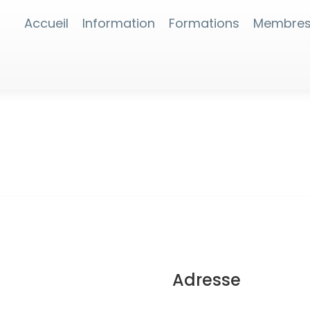
Accueil
Information
Formations
Membre
Adresse