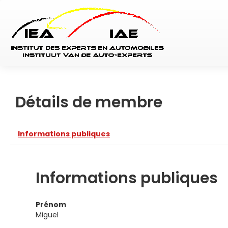
Détails de membre
Informations publiques
Informations publiques
Prénom
Miguel