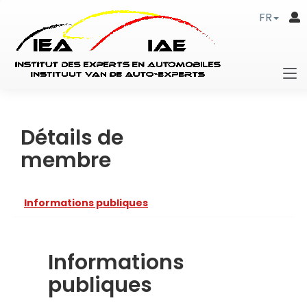
FR
Détails de
membre
Informations publiques
Informations
publiques