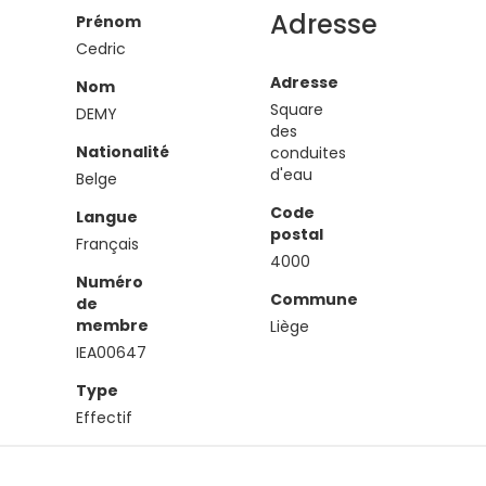
Adresse
Prénom
Cedric
Adresse
Nom
Square
DEMY
des
Nationalité
conduites
d'eau
Belge
Code
Langue
postal
Français
4000
Numéro
Commune
de
membre
Liège
IEA00647
Type
Effectif