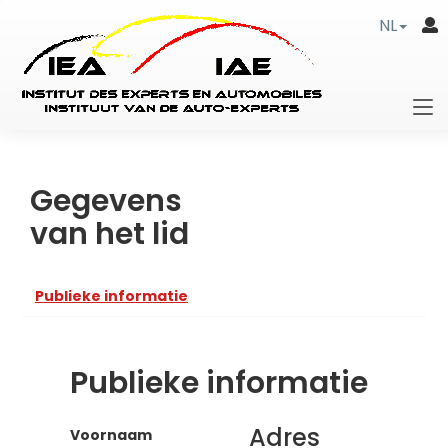
NL
Gegevens
van het lid
Publieke informatie
Publieke informatie
Adres
Voornaam