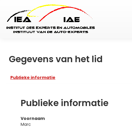
Gegevens van het lid
Publieke informatie
Publieke informatie
Voornaam
Marc