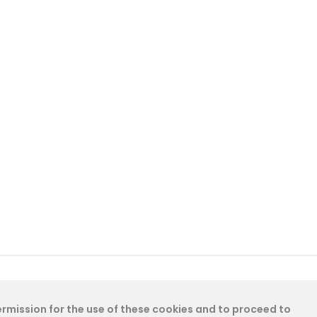
permission for the use of these cookies and to proceed to