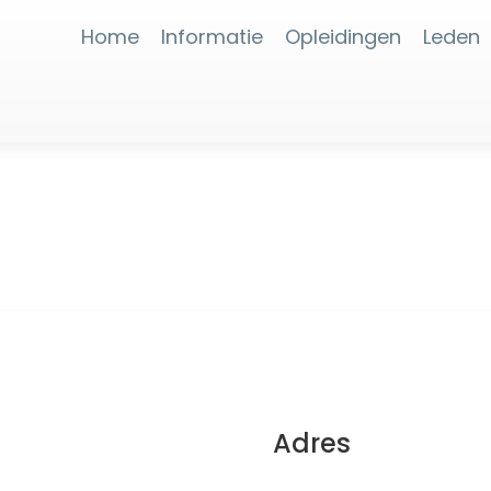
Home
Informatie
Opleidingen
Leden
Adres