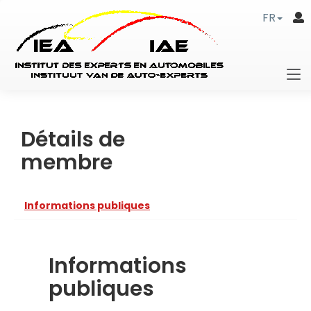
FR
Détails de
membre
Informations publiques
Informations
publiques