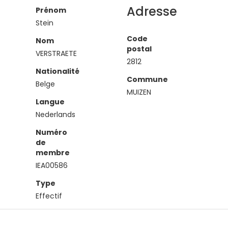
Adresse
Prénom
Stein
Code
Nom
postal
VERSTRAETE
2812
Nationalité
Commune
Belge
MUIZEN
Langue
Nederlands
Numéro
de
membre
IEA00586
Type
Effectif