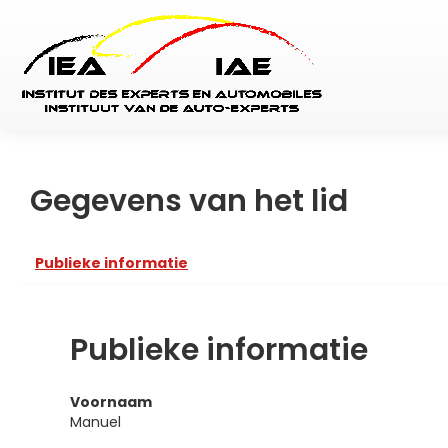
Gegevens van het lid
Publieke informatie
Publieke informatie
Voornaam
Manuel