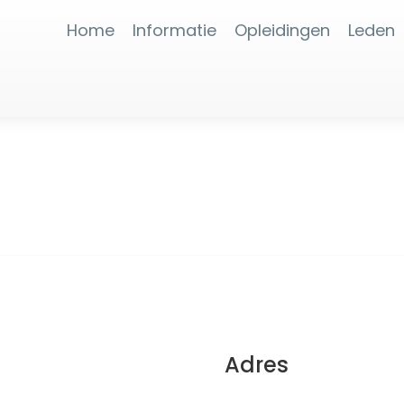
Home
Informatie
Opleidingen
Leden
Adres