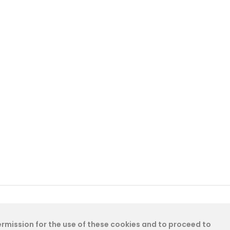
permission for the use of these cookies and to proceed to