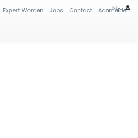
NL
Expert Worden
Jobs
Contact
Aanmelden