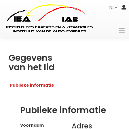
NL
Gegevens
van het lid
Publieke informatie
Publieke informatie
Adres
Voornaam