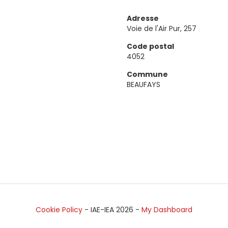
Adresse
Voie de l'Air Pur, 257
Code postal
4052
Commune
BEAUFAYS
Cookie Policy
- IAE-IEA
2026
-
My Dashboard