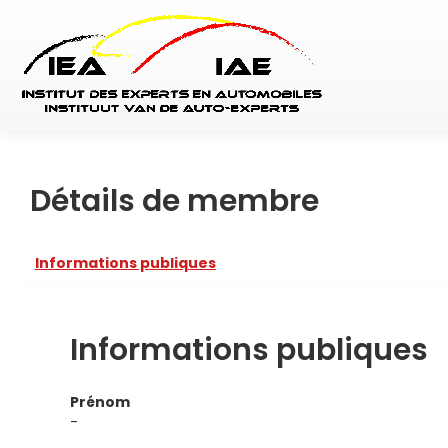
Détails de membre
Informations publiques
Informations publiques
Prénom
-