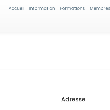
Accueil
Information
Formations
Membre
Adresse