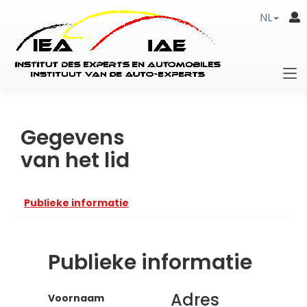
NL
Gegevens
van het lid
Publieke informatie
Publieke informatie
Adres
Voornaam