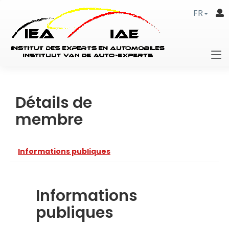
FR
Détails de
membre
Informations publiques
Informations
publiques