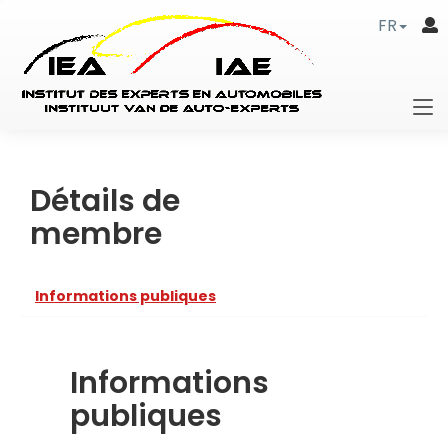
FR
Détails de
membre
Informations publiques
Informations
publiques