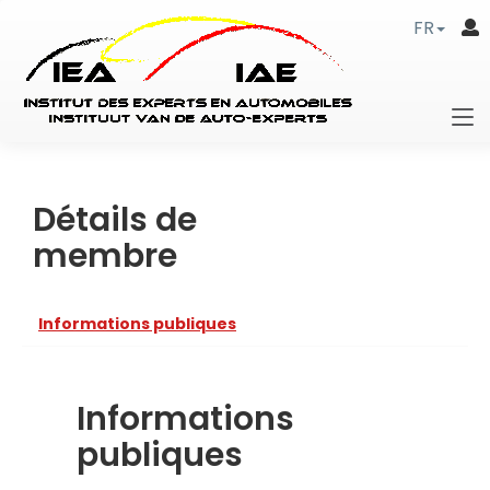
FR
Détails de
membre
Informations publiques
Informations
publiques