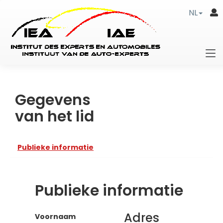
NL
Gegevens
van het lid
Publieke informatie
Publieke informatie
Adres
Voornaam