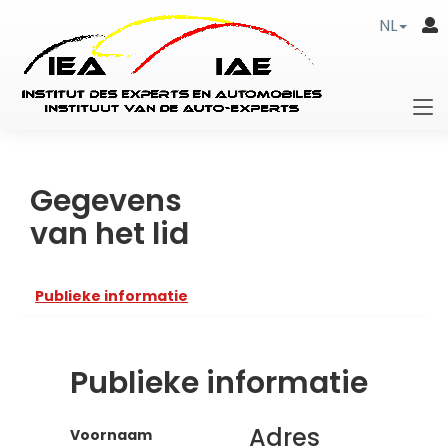
NL
Gegevens
van het lid
Publieke informatie
Publieke informatie
Adres
Voornaam