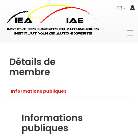
FR
Détails de
membre
Informations publiques
Informations
publiques