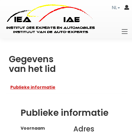
NL
Gegevens
van het lid
Publieke informatie
Publieke informatie
Adres
Voornaam