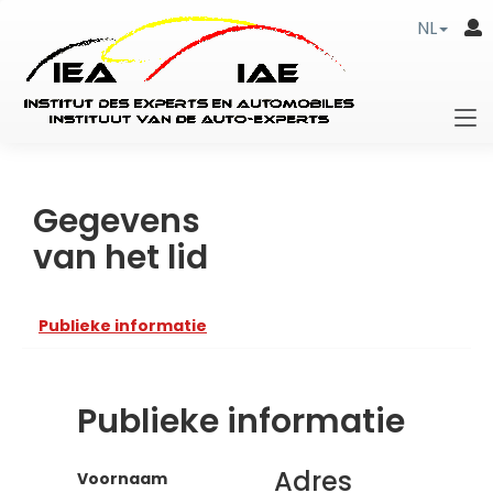
NL
Gegevens
van het lid
Publieke informatie
Publieke informatie
Adres
Voornaam