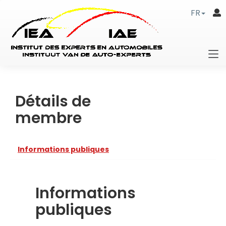
FR
Détails de
membre
Informations publiques
Informations
publiques