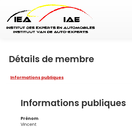
Détails de membre
Informations publiques
Informations publiques
Prénom
Vincent