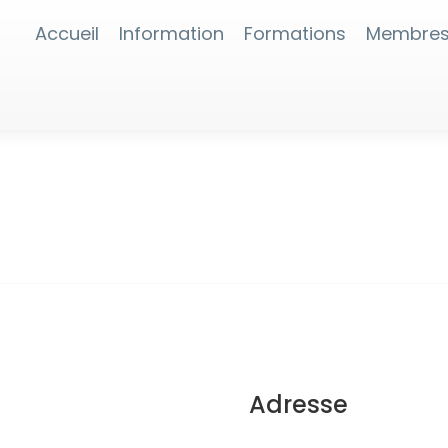
Accueil
Information
Formations
Membre
Adresse