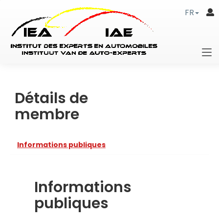
FR
Détails de
membre
Informations publiques
Informations
publiques