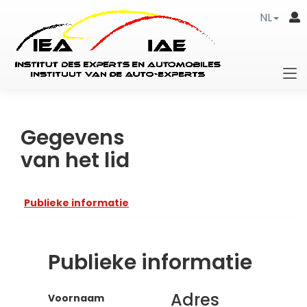
NL
Gegevens
van het lid
Publieke informatie
Publieke informatie
Adres
Voornaam